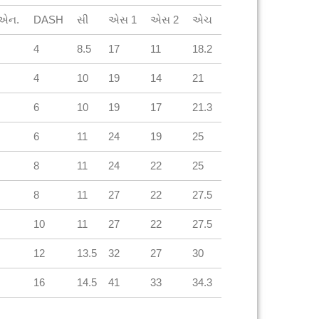
.એન.
DASH
સી
એસ 1
એસ 2
એચ
4
8.5
17
11
18.2
4
10
19
14
21
6
10
19
17
21.3
6
11
24
19
25
8
11
24
22
25
8
11
27
22
27.5
10
11
27
22
27.5
12
13.5
32
27
30
16
14.5
41
33
34.3