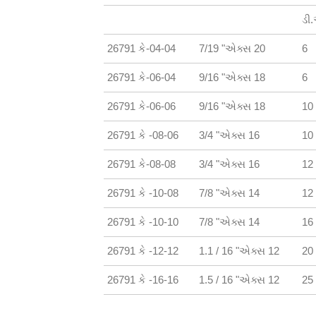
ડી
26791 કે-04-04
7/19 "એક્સ 20
6
26791 કે-06-04
9/16 "એક્સ 18
6
26791 કે-06-06
9/16 "એક્સ 18
10
26791 કે -08-06
3/4 "એક્સ 16
10
26791 કે-08-08
3/4 "એક્સ 16
12
26791 કે -10-08
7/8 "એક્સ 14
12
26791 કે -10-10
7/8 "એક્સ 14
16
26791 કે -12-12
1.1 / 16 "એક્સ 12
20
26791 કે -16-16
1.5 / 16 "એક્સ 12
25